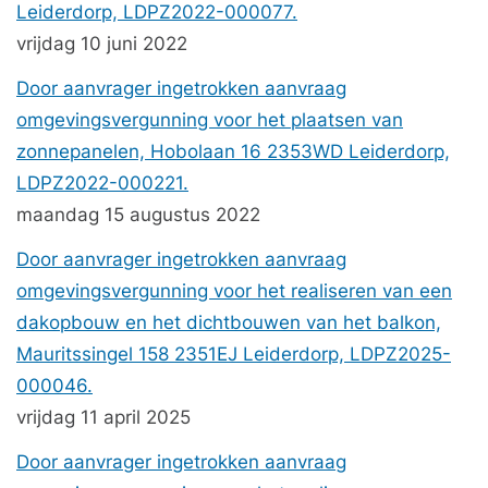
Leiderdorp, LDPZ2022-000077.
vrijdag 10 juni 2022
Door aanvrager ingetrokken aanvraag
omgevingsvergunning voor het plaatsen van
zonnepanelen, Hobolaan 16 2353WD Leiderdorp,
LDPZ2022-000221.
maandag 15 augustus 2022
Door aanvrager ingetrokken aanvraag
omgevingsvergunning voor het realiseren van een
dakopbouw en het dichtbouwen van het balkon,
Mauritssingel 158 2351EJ Leiderdorp, LDPZ2025-
000046.
vrijdag 11 april 2025
Door aanvrager ingetrokken aanvraag