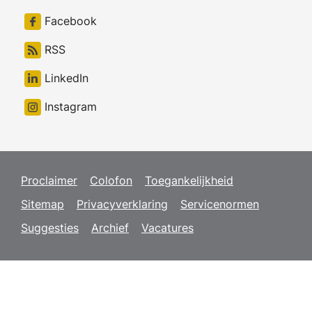
Facebook
RSS
LinkedIn
Instagram
Proclaimer
Colofon
Toegankelijkheid
Sitemap
Privacyverklaring
Servicenormen
Suggesties
Archief
Vacatures