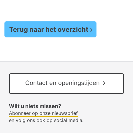
Terug naar het overzicht
Contact en openingstijden
Wilt u niets missen?
Abonneer op onze nieuwsbrief
en volg ons ook op social media.