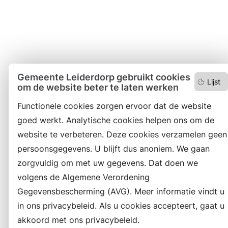
Gemeente Leiderdorp gebruikt cookies
Lijst
om de website beter te laten werken
Functionele cookies zorgen ervoor dat de website
goed werkt. Analytische cookies helpen ons om de
website te verbeteren. Deze cookies verzamelen geen
persoonsgegevens. U blijft dus anoniem. We gaan
zorgvuldig om met uw gegevens. Dat doen we
volgens de Algemene Verordening
Gegevensbescherming (AVG). Meer informatie vindt u
in ons privacybeleid. Als u cookies accepteert, gaat u
akkoord met ons privacybeleid.