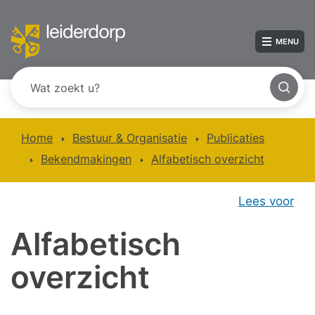
MENU
Home
Bestuur & Organisatie
Publicaties
Bekendmakingen
Alfabetisch overzicht
Lees voor
Alfabetisch
overzicht