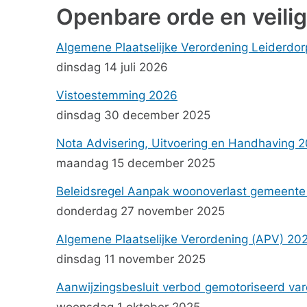
Openbare orde en veilig
Algemene Plaatselijke Verordening Leiderdo
dinsdag 14 juli 2026
Vistoestemming 2026
dinsdag 30 december 2025
Nota Advisering, Uitvoering en Handhaving 
maandag 15 december 2025
Beleidsregel Aanpak woonoverlast gemeente
donderdag 27 november 2025
Algemene Plaatselijke Verordening (APV) 202
dinsdag 11 november 2025
Aanwijzingsbesluit verbod gemotoriseerd va