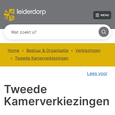
MENU
Home
Bestuur & Organisatie
Verkiezingen
Tweede Kamerverkiezingen
Lees voor
Tweede
Kamerverkiezingen