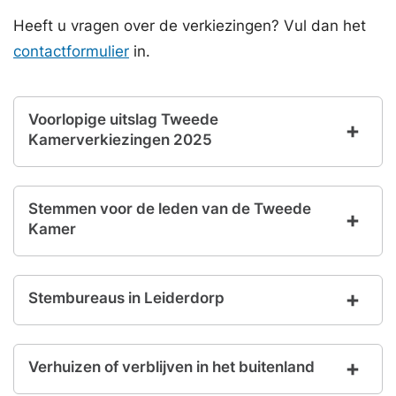
Heeft u vragen over de verkiezingen? Vul dan het
contactformulier
in.
Voorlopige uitslag Tweede
Kamerverkiezingen 2025
Stemmen voor de leden van de Tweede
Kamer
Stembureaus in Leiderdorp
Verhuizen of verblijven in het buitenland