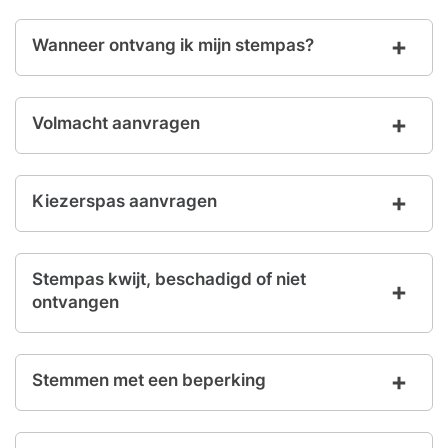
Wanneer ontvang ik mijn stempas?
Volmacht aanvragen
Kiezerspas aanvragen
Stempas kwijt, beschadigd of niet
ontvangen
Stemmen met een beperking