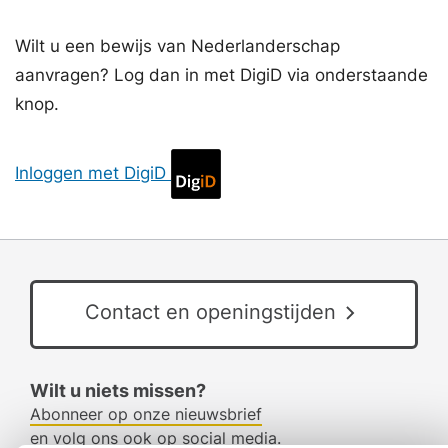
Wilt u een bewijs van Nederlanderschap
aanvragen? Log dan in met DigiD via onderstaande
knop.
Inloggen met DigiD
Contact en openingstijden
Wilt u niets missen?
Abonneer op onze nieuwsbrief
en volg ons ook op social media.