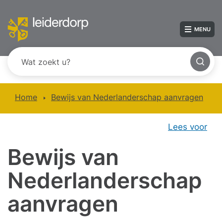
MENU
Home
Bewijs van Nederlanderschap aanvragen
Lees voor
Bewijs van
Nederlanderschap
aanvragen