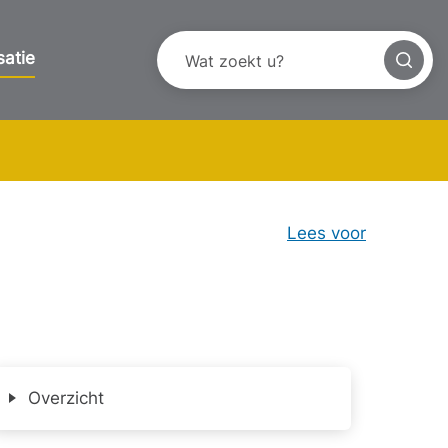
satie
Lees voor
Overzicht