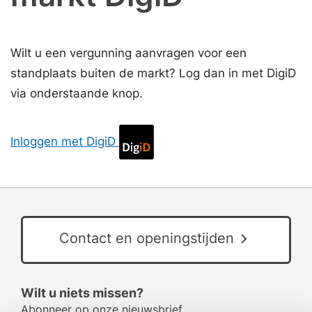
Wilt u een vergunning aanvragen voor een
standplaats buiten de markt? Log dan in met DigiD
via onderstaande knop.
Inloggen met DigiD
Contact en openingstijden
Wilt u niets missen?
Abonneer op onze nieuwsbrief