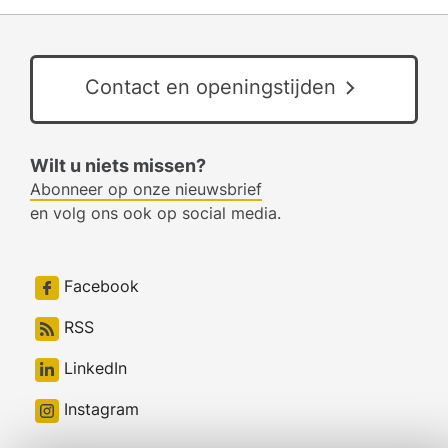
Contact en openingstijden
Wilt u niets missen?
Abonneer op onze nieuwsbrief
en volg ons ook op social media.
Facebook
RSS
LinkedIn
Instagram