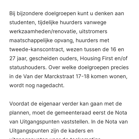
Bij bijzondere doelgroepen kunt u denken aan
studenten, tijdelijke huurders vanwege
werkzaamheden/renovatie, uitstromers
maatschappelijke opvang, huurders met
tweede-kanscontract, wezen tussen de 16 en
27 jaar, gescheiden ouders, Housing First en/of
statushouders. Over welke doelgroepen precies
in de Van der Marckstraat 17-18 komen wonen,
wordt nog nagedacht.
Voordat de eigenaar verder kan gaan met de
plannen, moet de gemeenteraad eerst de Nota
van Uitgangspunten vaststellen. In de Nota van
Uitgangspunten zijn de kaders en