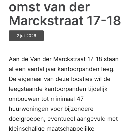
omst van der
Marckstraat 17-18
2 juli 2026
Aan de Van der Marckstraat 17-18 staan
al een aantal jaar kantoorpanden leeg.
De eigenaar van deze locaties wil de
leegstaande kantoorpanden tijdelijk
ombouwen tot minimaal 47
huurwoningen voor bijzondere
doelgroepen, eventueel aangevuld met
kleinschalige maatschappelijke