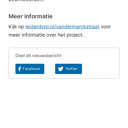
Meer informatie
Kijk op
leiderdorp.nl/vandermarckstraat
voor
meer informatie over het project.
Deel dit nieuwsbericht
Facebook
Twitter