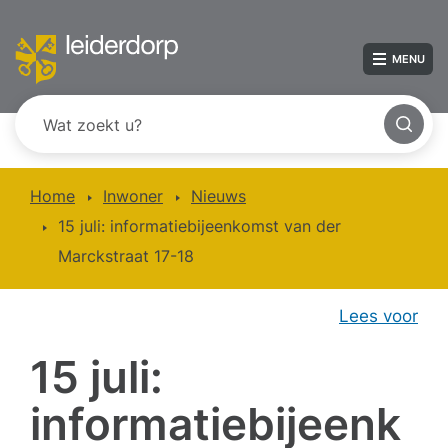
MENU
Home
Inwoner
Nieuws
15 juli: informatiebijeenkomst van der
Marckstraat 17-18
Lees voor
15 juli:
informatiebijeenk