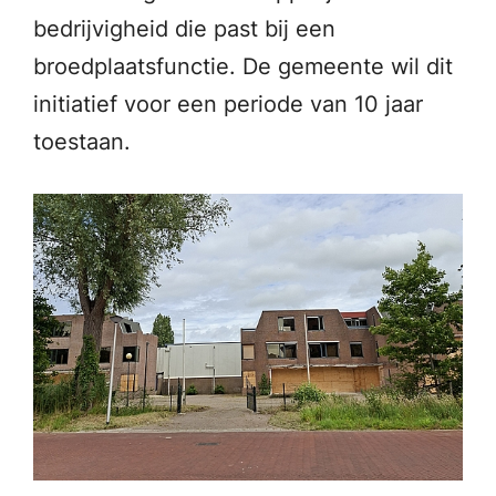
bedrijvigheid die past bij een
broedplaatsfunctie. De gemeente wil dit
initiatief voor een periode van 10 jaar
toestaan.