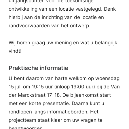
uitgangspunten voor de toekomstige
ontwikkeling van een locatie vastgelegd. Denk
hierbij aan de inrichting van de locatie en
randvoorwaarden van het ontwerp.
Wij horen graag uw mening en wat u belangrijk
vindt!
Praktische informatie
U bent daarom van harte welkom op woensdag
15 juli om 19:15 uur (inloop 19:00 uur) bij de Van
der Marckstraat 17-18. De bijeenkomst start
met een korte presentatie. Daarna kunt u
rondlopen langs informatieborden. Het
projectteam staat klaar om uw vragen te
beantwoorden.