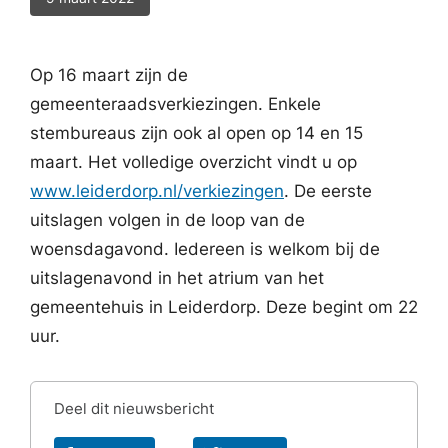
Op 16 maart zijn de
gemeenteraadsverkiezingen. Enkele
stembureaus zijn ook al open op 14 en 15
maart. Het volledige overzicht vindt u op
www.leiderdorp.nl/verkiezingen
. De eerste
uitslagen volgen in de loop van de
woensdagavond. Iedereen is welkom bij de
uitslagenavond in het atrium van het
gemeentehuis in Leiderdorp. Deze begint om 22
uur.
Deel dit nieuwsbericht