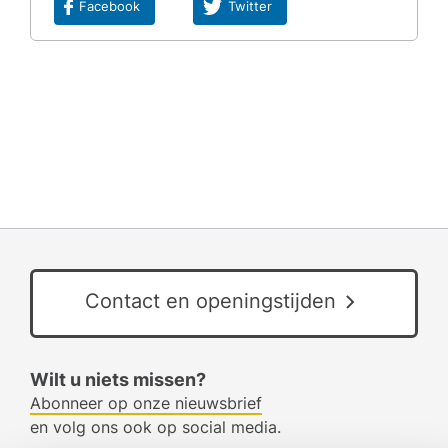
Facebook
Twitter
Contact en openingstijden
Wilt u niets missen?
Abonneer op onze nieuwsbrief
en volg ons ook op social media.