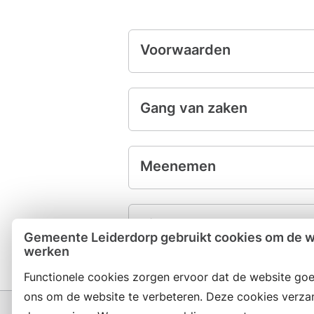
Voorwaarden
Gang van zaken
Meenemen
Tips
Gemeente Leiderdorp gebruikt cookies om de we
werken
Functionele cookies zorgen ervoor dat de website goe
ons om de website te verbeteren. Deze cookies verza