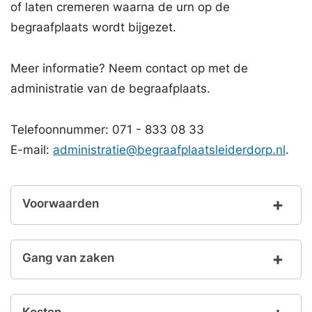
of laten cremeren waarna de urn op de
begraafplaats wordt bijgezet.
Meer informatie? Neem contact op met de
administratie van de begraafplaats.
Telefoonnummer: 071 - 833 08 33
E-mail:
administratie@begraafplaatsleiderdorp.nl
.
Voorwaarden
Gang van zaken