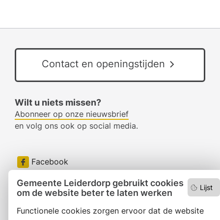
Contact en openingstijden
Wilt u niets missen?
Abonneer op onze nieuwsbrief
en volg ons ook op social media.
Facebook
RSS
Gemeente Leiderdorp gebruikt cookies
Lijst
om de website beter te laten werken
LinkedIn
Functionele cookies zorgen ervoor dat de website