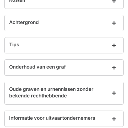
Kosten
Achtergrond
Tips
Onderhoud van een graf
Oude graven en urnennissen zonder
bekende rechthebbende
Informatie voor uitvaartondernemers