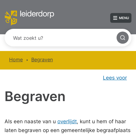
MENU
Home
Begraven
Lees voor
Begraven
Als een naaste van u
overlijdt
, kunt u hem of haar
laten begraven op een gemeentelijke begraafplaats