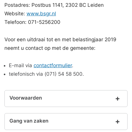
Postadres: Postbus 1141, 2302 BC Leiden
Website:
www.bsgr.nl
Telefoon: 071-5256200
Voor een uitdraai tot en met belastingjaar 2019
neemt u contact op met de gemeente:
E-mail via
contactformulier
.
telefonisch via (071) 54 58 500.
Voorwaarden
Gang van zaken