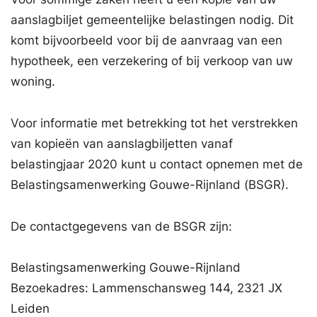
aanslagbiljet gemeentelijke belastingen nodig. Dit
komt bijvoorbeeld voor bij de aanvraag van een
hypotheek, een verzekering of bij verkoop van uw
woning.
Voor informatie met betrekking tot het verstrekken
van kopieën van aanslagbiljetten vanaf
belastingjaar 2020 kunt u contact opnemen met de
Belastingsamenwerking Gouwe-Rijnland (BSGR).
De contactgegevens van de BSGR zijn:
Belastingsamenwerking Gouwe-Rijnland
Bezoekadres: Lammenschansweg 144, 2321 JX
Leiden