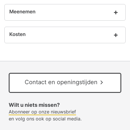
Meenemen
Kosten
Contact en openingstijden
Wilt u niets missen?
Abonneer op onze nieuwsbrief
en volg ons ook op social media.