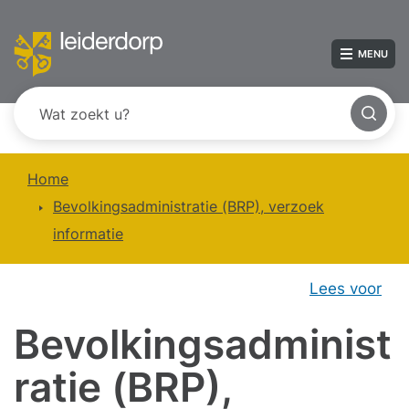
MENU
Home
Bevolkingsadministratie (BRP), verzoek
informatie
Lees voor
Bevolkingsadminist
ratie (BRP),