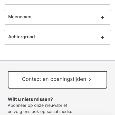
Meenemen
Achtergrond
Contact en openingstijden
Wilt u niets missen?
Abonneer op onze nieuwsbrief
en volg ons ook op social media.