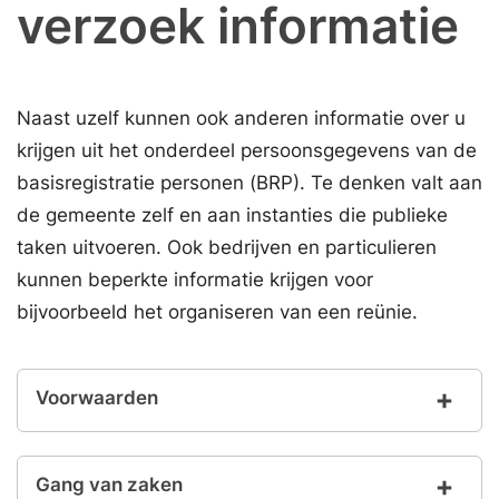
verzoek informatie
Naast uzelf kunnen ook anderen informatie over u
krijgen uit het onderdeel persoonsgegevens van de
basisregistratie personen (BRP). Te denken valt aan
de gemeente zelf en aan instanties die publieke
taken uitvoeren. Ook bedrijven en particulieren
kunnen beperkte informatie krijgen voor
bijvoorbeeld het organiseren van een reünie.
Voorwaarden
Gang van zaken