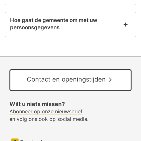
Hoe gaat de gemeente om met uw
persoonsgegevens
Contact en openingstijden
Wilt u niets missen?
Abonneer op onze nieuwsbrief
en volg ons ook op social media.