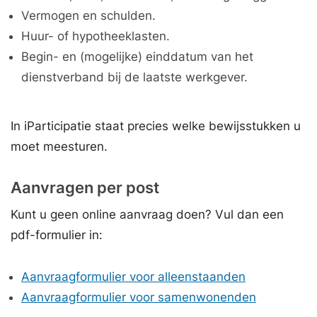
Vermogen en schulden.
Huur- of hypotheeklasten.
Begin- en (mogelijke) einddatum van het
dienstverband bij de laatste werkgever.
In iParticipatie staat precies welke bewijsstukken u
moet meesturen.
Aanvragen per post
Kunt u geen online aanvraag doen? Vul dan een
pdf-formulier in:
Aanvraagformulier voor alleenstaanden
Aanvraagformulier voor samenwonenden