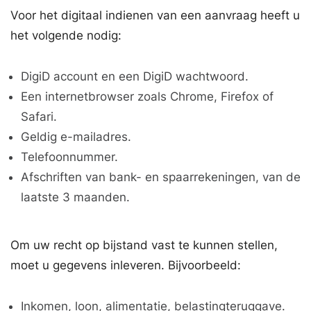
Voor het digitaal indienen van een aanvraag heeft u
het volgende nodig:
DigiD account en een DigiD wachtwoord.
Een internetbrowser zoals Chrome, Firefox of
Safari.
Geldig e-mailadres.
Telefoonnummer.
Afschriften van bank- en spaarrekeningen, van de
laatste 3 maanden.
Om uw recht op bijstand vast te kunnen stellen,
moet u gegevens inleveren. Bijvoorbeeld:
Inkomen, loon, alimentatie, belastingteruggave.