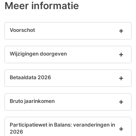
Meer informatie
Voorschot
Wijzigingen doorgeven
Betaaldata 2026
Bruto jaarinkomen
Participatiewet in Balans: veranderingen in
2026