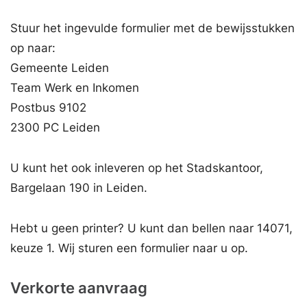
Stuur het ingevulde formulier met de bewijsstukken
op naar:
Gemeente Leiden
Team Werk en Inkomen
Postbus 9102
2300 PC Leiden
U kunt het ook inleveren op het Stadskantoor,
Bargelaan 190 in Leiden.
Hebt u geen printer? U kunt dan bellen naar 14071,
keuze 1. Wij sturen een formulier naar u op.
Verkorte aanvraag