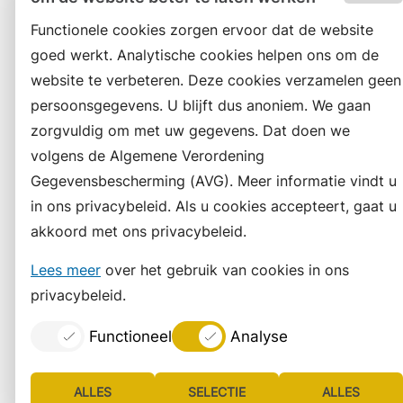
Functionele cookies zorgen ervoor dat de website
goed werkt. Analytische cookies helpen ons om de
website te verbeteren. Deze cookies verzamelen geen
persoonsgegevens. U blijft dus anoniem. We gaan
zorgvuldig om met uw gegevens. Dat doen we
volgens de Algemene Verordening
Gegevensbescherming (AVG). Meer informatie vindt u
in ons privacybeleid. Als u cookies accepteert, gaat u
akkoord met ons privacybeleid.
Lees meer
over het gebruik van cookies in ons
privacybeleid.
Functioneel
Analyse
ALLES
SELECTIE
ALLES