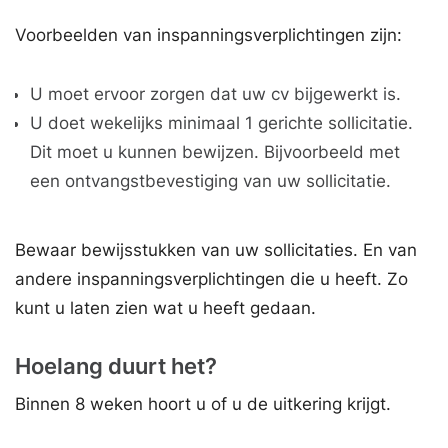
Voorbeelden van inspanningsverplichtingen zijn:
U moet ervoor zorgen dat uw cv bijgewerkt is.
U doet wekelijks minimaal 1 gerichte sollicitatie.
Dit moet u kunnen bewijzen. Bijvoorbeeld met
een ontvangstbevestiging van uw sollicitatie.
Bewaar bewijsstukken van uw sollicitaties. En van
andere inspanningsverplichtingen die u heeft. Zo
kunt u laten zien wat u heeft gedaan.
Hoelang duurt het?
Binnen 8 weken hoort u of u de uitkering krijgt.