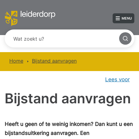
MENU
Home
Bijstand aanvragen
Lees voor
Bijstand aanvragen
Heeft u geen of te weinig inkomen? Dan kunt u een
bijstandsuitkering aanvragen. Een