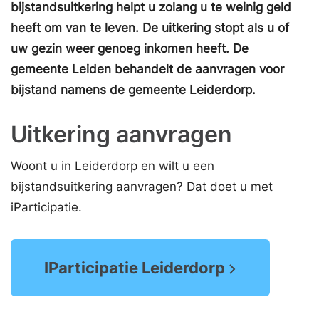
bijstandsuitkering helpt u zolang u te weinig geld
heeft om van te leven. De uitkering stopt als u of
uw gezin weer genoeg inkomen heeft. De
gemeente Leiden behandelt de aanvragen voor
bijstand namens de gemeente Leiderdorp.
Uitkering aanvragen
Woont u in Leiderdorp en wilt u een
bijstandsuitkering aanvragen? Dat doet u met
iParticipatie.
IParticipatie Leiderdorp