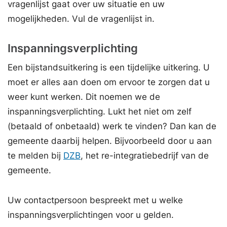
vragenlijst gaat over uw situatie en uw
mogelijkheden. Vul de vragenlijst in.
Inspanningsverplichting
Een bijstandsuitkering is een tijdelijke uitkering. U
moet er alles aan doen om ervoor te zorgen dat u
weer kunt werken. Dit noemen we de
inspanningsverplichting. Lukt het niet om zelf
(betaald of onbetaald) werk te vinden? Dan kan de
gemeente daarbij helpen. Bijvoorbeeld door u aan
te melden bij
DZB
, het re-integratiebedrijf van de
gemeente.
Uw contactpersoon bespreekt met u welke
inspanningsverplichtingen voor u gelden.