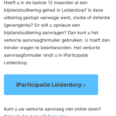
Heeft u in de laatste 12 maanden al een
bijstandsuitkering gehad in Leiderdorp? Is deze
uitkering gestopt vanwege werk, studie of detentie
(gevangenis)? En wilt u opnieuw een
bijstandsuitkering aanvragen? Dan kunt u het
verkorte aanvraagformulier gebruiken. U hoeft dan
minder vragen te beantwoorden. Het verkorte
aanvraagformulier vindt u in iParticipatie
Leiderdorp.
IParticipatie Leiderdorp
Kunt u uw verkorte aanvraag niet online doen?