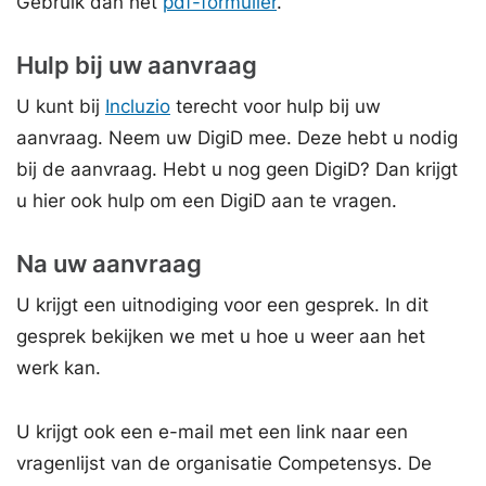
Gebruik dan het
pdf-formulier
.
Hulp bij uw aanvraag
U kunt bij
Incluzio
terecht voor hulp bij uw
aanvraag. Neem uw DigiD mee. Deze hebt u nodig
bij de aanvraag. Hebt u nog geen DigiD? Dan krijgt
u hier ook hulp om een DigiD aan te vragen.
Na uw aanvraag
U krijgt een uitnodiging voor een gesprek. In dit
gesprek bekijken we met u hoe u weer aan het
werk kan.
U krijgt ook een e-mail met een link naar een
vragenlijst van de organisatie Competensys. De