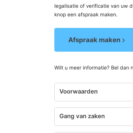
legalisatie of verificatie van u
knop een afspraak maken.
Afspraak maken
Wilt u meer informatie? Bel dan
Voorwaarden
Gang van zaken