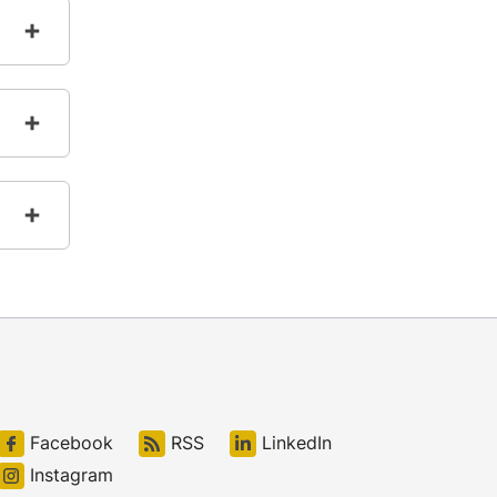
Facebook
RSS
LinkedIn
Instagram