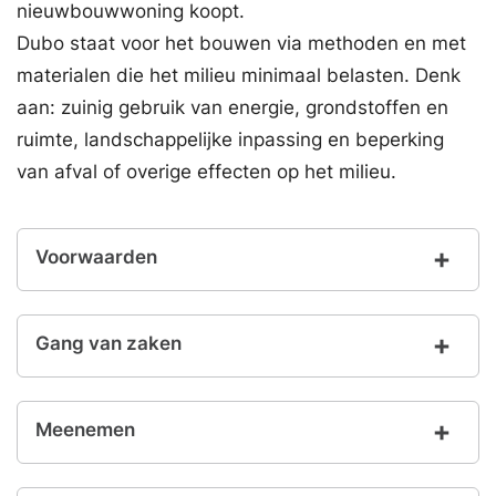
nieuwbouwwoning koopt.
Dubo staat voor het bouwen via methoden en met
materialen die het milieu minimaal belasten. Denk
aan: zuinig gebruik van energie, grondstoffen en
ruimte, landschappelijke inpassing en beperking
van afval of overige effecten op het milieu.
Voorwaarden
Gang van zaken
Meenemen