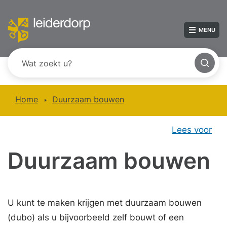
MENU
Home
Duurzaam bouwen
Lees voor
Duurzaam bouwen
U kunt te maken krijgen met duurzaam bouwen
(dubo) als u bijvoorbeeld zelf bouwt of een