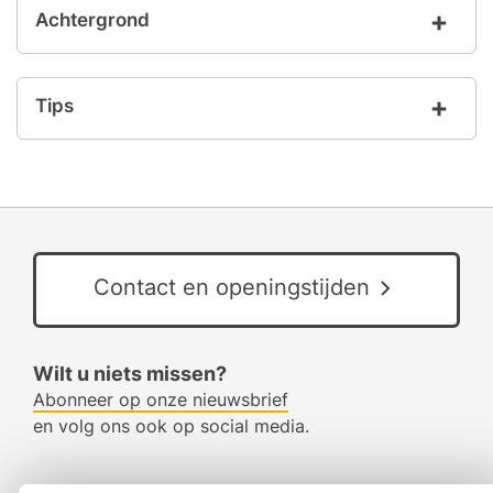
Achtergrond
Tips
Contact en openingstijden
Wilt u niets missen?
Abonneer op onze nieuwsbrief
en volg ons ook op social media.