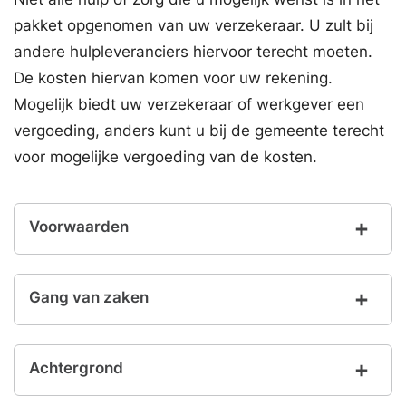
pakket opgenomen van uw verzekeraar. U zult bij
andere hulpleveranciers hiervoor terecht moeten.
De kosten hiervan komen voor uw rekening.
Mogelijk biedt uw verzekeraar of werkgever een
vergoeding, anders kunt u bij de gemeente terecht
voor mogelijke vergoeding van de kosten.
Voorwaarden
Gang van zaken
Achtergrond