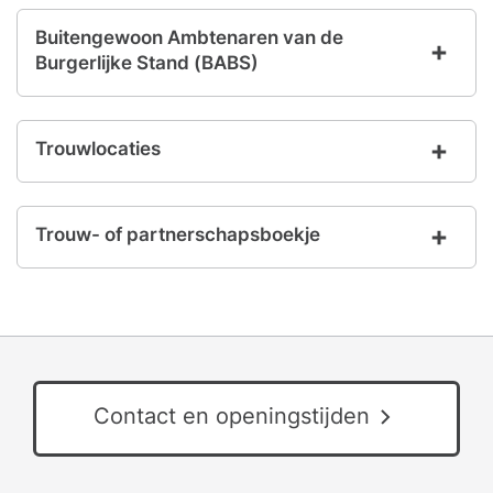
Buitengewoon Ambtenaren van de
Burgerlijke Stand (BABS)
Trouwlocaties
Trouw- of partnerschapsboekje
Contact en openingstijden