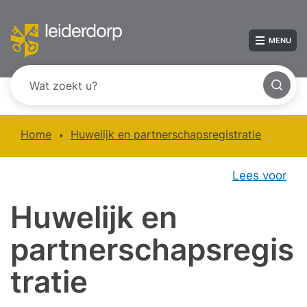
MENU
Home
Huwelijk en partnerschapsregistratie
Lees voor
Huwelijk en
partnerschapsregis
tratie