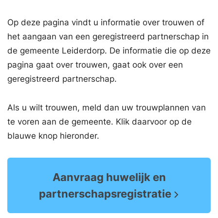
Op deze pagina vindt u informatie over trouwen of
het aangaan van een geregistreerd partnerschap in
de gemeente Leiderdorp. De informatie die op deze
pagina gaat over trouwen, gaat ook over een
geregistreerd partnerschap.
Als u wilt trouwen, meld dan uw trouwplannen van
te voren aan de gemeente. Klik daarvoor op de
blauwe knop hieronder.
Aanvraag huwelijk en
partnerschapsregistratie