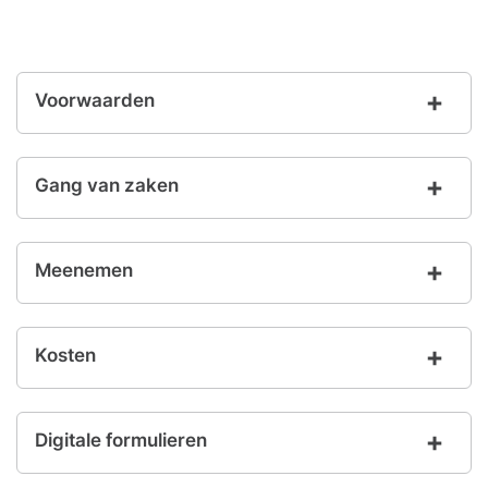
Voorwaarden
Gang van zaken
Meenemen
Kosten
Digitale formulieren