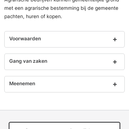
met een agrarische bestemming bij de gemeente
pachten, huren of kopen.
Voorwaarden
Gang van zaken
Meenemen