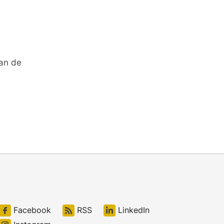
van de
Facebook
RSS
LinkedIn