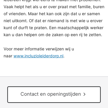
Vaak helpt het als u er over praat met familie, buren
of vrienden. Maar het kan ook zijn dat u er samen
niet uitkomt. Of dat er niemand is met wie u erover
kunt of durft te praten. Een maatschappelijk werker
kan u dan helpen om de zaken op een rij te zetten.
Voor meer informatie verwijzen wij u
naar
www.incluzioleiderdorp.nl
.
Contact en openingstijden