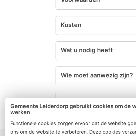
Kosten
Wat u nodig heeft
Wie moet aanwezig zijn?
Ophalen
Gemeente Leiderdorp gebruikt cookies om de we
werken
Functionele cookies zorgen ervoor dat de website goe
ons om de website te verbeteren. Deze cookies verza