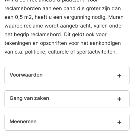
reclameborden aan een pand die groter zijn dan
een 0,5 m2, heeft u een vergunning nodig. Muren
waarop reclame wordt aangebracht, vallen onder
het begrip reclamebord. Dit geldt ook voor
tekeningen en opschriften voor het aankondigen
van o.a. politieke, culturele of sportactiviteiten.
Voorwaarden
Gang van zaken
Meenemen