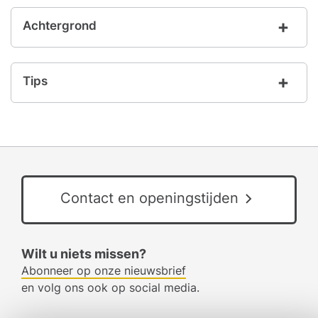
Achtergrond
Tips
Contact en openingstijden
Wilt u niets missen?
Abonneer op onze nieuwsbrief
en volg ons ook op social media.