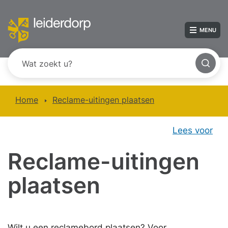
MENU
Home
Reclame-uitingen plaatsen
Lees voor
Reclame-uitingen
plaatsen
Wilt u een reclamebord plaatsen? Voor