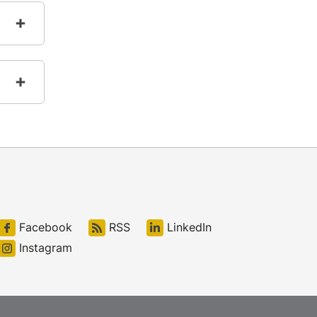
Facebook
RSS
LinkedIn
Instagram