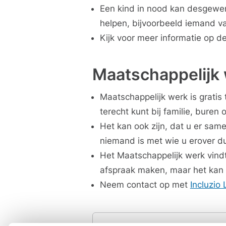
Een kind in nood kan desgewen
helpen, bijvoorbeeld iemand v
Kijk voor meer informatie op d
Maatschappelijk
Maatschappelijk werk is gratis
terecht kunt bij familie, buren 
Het kan ook zijn, dat u er same
niemand is met wie u erover du
Het Maatschappelijk werk vindt
afspraak maken, maar het kan o
Neem contact op met
Incluzio