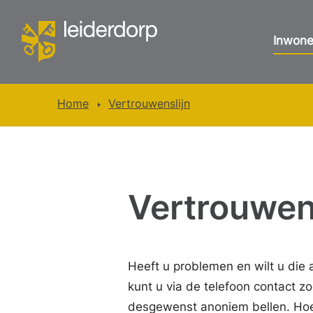
Inwone
Home
Vertrouwenslijn
Vertrouwen
Heeft u problemen en wilt u die
kunt u via de telefoon contact 
desgewenst anoniem bellen. Hoe d