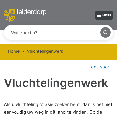
MENU
Home
Vluchtelingenwerk
Lees voor
Vluchtelingenwerk
Als u vluchteling of asielzoeker bent, dan is het niet
eenvoudig uw weg in dit land te vinden. Op de