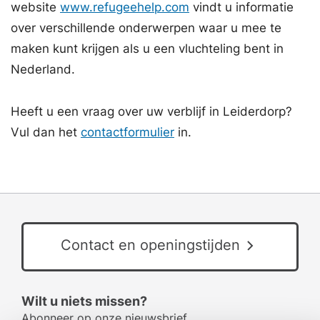
website
www.refugeehelp.com
vindt u informatie
over verschillende onderwerpen waar u mee te
maken kunt krijgen als u een vluchteling bent in
Nederland.
Heeft u een vraag over uw verblijf in Leiderdorp?
Vul dan het
contactformulier
in.
Contact en openingstijden
Wilt u niets missen?
Abonneer op onze nieuwsbrief