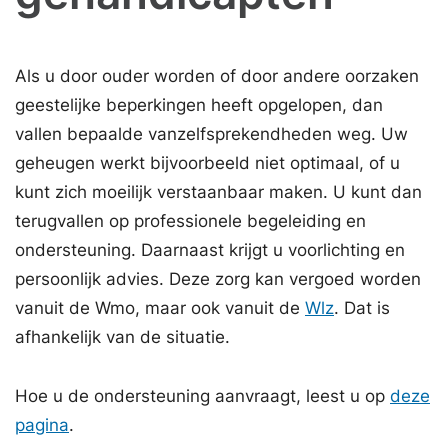
Als u door ouder worden of door andere oorzaken
geestelijke beperkingen heeft opgelopen, dan
vallen bepaalde vanzelfsprekendheden weg. Uw
geheugen werkt bijvoorbeeld niet optimaal, of u
kunt zich moeilijk verstaanbaar maken. U kunt dan
terugvallen op professionele begeleiding en
ondersteuning. Daarnaast krijgt u voorlichting en
persoonlijk advies. Deze zorg kan vergoed worden
vanuit de Wmo, maar ook vanuit de
Wlz
. Dat is
afhankelijk van de situatie.
Hoe u de ondersteuning aanvraagt, leest u op
deze
pagina
.