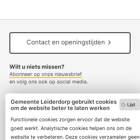
Contact en openingstijden
Wilt u niets missen?
Abonneer op onze nieuwsbrief
en volg ons ook op social media.
Gemeente Leiderdorp gebruikt cookies
Facebook
Lijst
om de website beter te laten werken
RSS
Functionele cookies zorgen ervoor dat de website
goed werkt. Analytische cookies helpen ons om de
LinkedIn
website te verbeteren. Deze cookies verzamelen geen