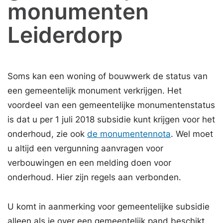
monumenten
Leiderdorp
Soms kan een woning of bouwwerk de status van
een gemeentelijk monument verkrijgen. Het
voordeel van een gemeentelijke monumentenstatus
is dat u per 1 juli 2018 subsidie kunt krijgen voor het
onderhoud, zie ook
de monumentennota
. Wel moet
u altijd een vergunning aanvragen voor
verbouwingen en een melding doen voor
onderhoud. Hier zijn regels aan verbonden.
U komt in aanmerking voor gemeentelijke subsidie
alleen als je over een gemeentelijk pand beschikt.