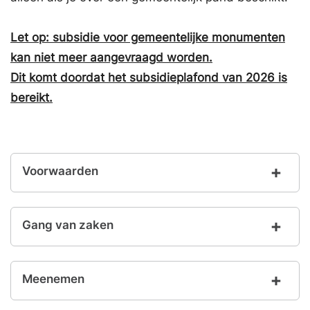
Let op: subsidie voor gemeentelijke monumenten
kan niet meer aangevraagd worden.
Dit komt doordat het subsidieplafond van 2026 is
bereikt.
Voorwaarden
Gang van zaken
Meenemen