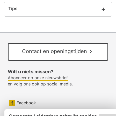
Tips
Contact en openingstijden
Wilt u niets missen?
Abonneer op onze nieuwsbrief
en volg ons ook op social media.
Facebook
RSS