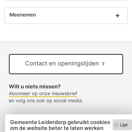
Meenemen
Contact en openingstijden
Wilt u niets missen?
Abonneer op onze nieuwsbrief
en volg ons ook op social media.
Gemeente Leiderdorp gebruikt cookies
Facebook
Lijst
om de website beter te laten werken