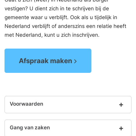
vestigen? U dient zich in te schrijven bij de
gemeente waar u verblijft. Ook als u tijdelijk in
Nederland verblijft of anderszins een relatie heeft
met Nederland, kunt u zich inschrijven.
Afspraak maken
Voorwaarden
Gang van zaken