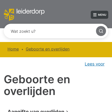
MENU
Home
Geboorte en overlijden
Lees voor
Geboorte en
overlijden
Aangifte van overlijden