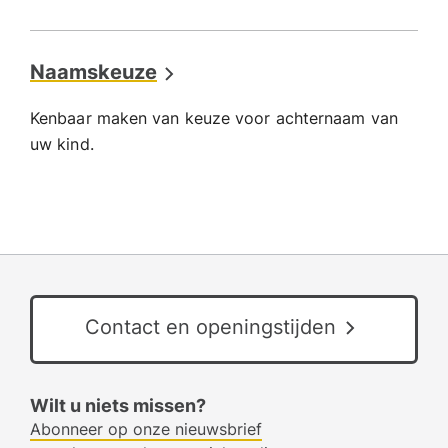
Naamskeuze
Kenbaar maken van keuze voor achternaam van
uw kind.
Contact en openingstijden
Wilt u niets missen?
Abonneer op onze nieuwsbrief