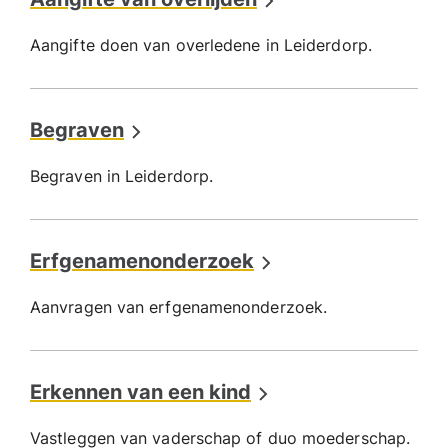
Aangifte doen van overledene in Leiderdorp.
Begraven
Begraven in Leiderdorp.
Erfgenamenonderzoek
Aanvragen van erfgenamenonderzoek.
Erkennen van een kind
Vastleggen van vaderschap of duo moederschap.