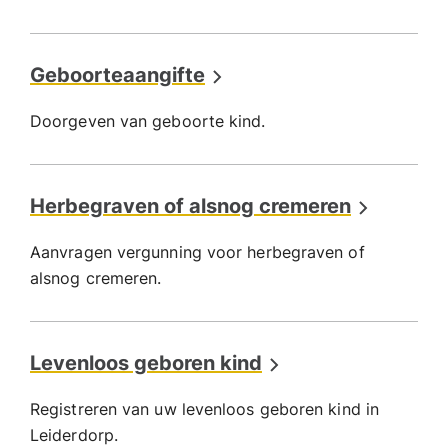
Geboorteaangifte
Doorgeven van geboorte kind.
Herbegraven of alsnog cremeren
Aanvragen vergunning voor herbegraven of
alsnog cremeren.
Levenloos geboren kind
Registreren van uw levenloos geboren kind in
Leiderdorp.