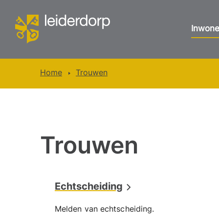
Inwone
Home
Trouwen
Trouwen
Echtscheiding
Melden van echtscheiding.