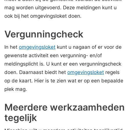
mag worden uitgevoerd. Deze meldingen kunt u
ook bij het omgevingsloket doen.
Vergunningcheck
In het
omgevingsloket
kunt u nagaan of er voor de
gewenste activiteit een vergunning- en/of
meldingsplicht is. U kunt er een vergunningscheck
doen. Daarnaast biedt het
omgevingsloket
regels
op de kaart. Hier is te zien wat er op een bepaalde
plek mag.
Meerdere werkzaamheden
tegelijk