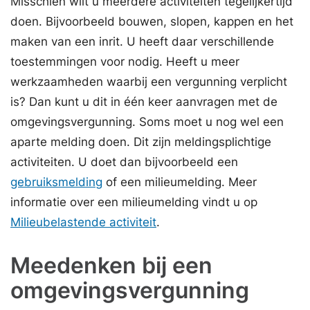
Misschien wilt u meerdere activiteiten tegelijkertijd
doen. Bijvoorbeeld bouwen, slopen, kappen en het
maken van een inrit. U heeft daar verschillende
toestemmingen voor nodig. Heeft u meer
werkzaamheden waarbij een vergunning verplicht
is? Dan kunt u dit in één keer aanvragen met de
omgevingsvergunning. Soms moet u nog wel een
aparte melding doen. Dit zijn meldingsplichtige
activiteiten. U doet dan bijvoorbeeld een
gebruiksmelding
of een milieumelding. Meer
informatie over een milieumelding vindt u op
Milieubelastende activiteit
.
Meedenken bij een
omgevingsvergunning