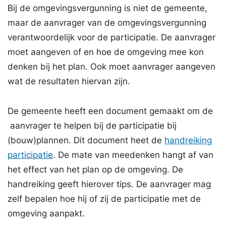
Bij de omgevingsvergunning is niet de gemeente,
maar de aanvrager van de omgevingsvergunning
verantwoordelijk voor de participatie. De aanvrager
moet aangeven of en hoe de omgeving mee kon
denken bij het plan. Ook moet aanvrager aangeven
wat de resultaten hiervan zijn.
De gemeente heeft een document gemaakt om de
aanvrager te helpen bij de participatie bij
(bouw)plannen. Dit document heet de
handreiking
participatie
. De mate van meedenken hangt af van
het effect van het plan op de omgeving. De
handreiking geeft hierover tips. De aanvrager mag
zelf bepalen hoe hij of zij de participatie met de
omgeving aanpakt.