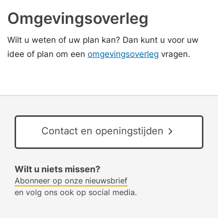
Omgevingsoverleg
Wilt u weten of uw plan kan? Dan kunt u voor uw
idee of plan om een
omgevingsoverleg
vragen.
Contact en openingstijden
Wilt u niets missen?
Abonneer op onze nieuwsbrief
en volg ons ook op social media.