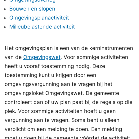
Bouwen en slopen
Omgevingsplanactiviteit
Milieubelastende activiteit
Het omgevingsplan is een van de kerninstrumenten
van de
Omgevingswet
. Voor sommige activiteiten
heeft u vooraf toestemming nodig. Deze
toestemming kunt u krijgen door een
omgevingsvergunning aan te vragen bij het
omgevingsloket Omgevingswet. De gemeente
controleert dan of uw plan past bij de regels op die
plek. Voor sommige activiteiten hoeft u geen
vergunning aan te vragen. Soms bent u alleen
verplicht om een melding te doen. Een melding
moet u doen bij de gemeente vóórdat de activiteit